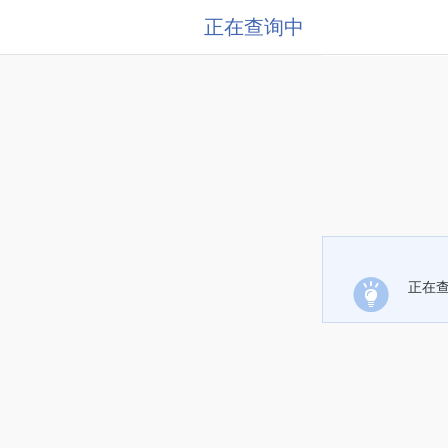
正在查询中
正在