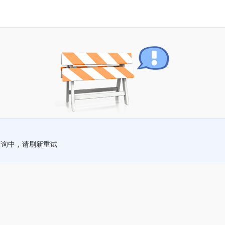
查询中，请刷新重试