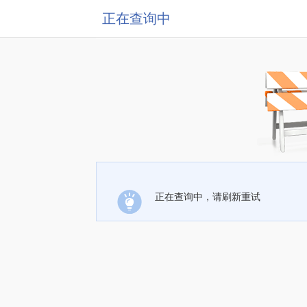
正在查询中
正在查询中，请刷新重试